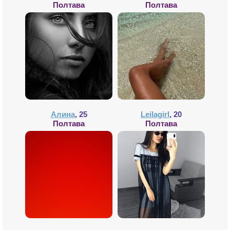
Полтава
Полтава
Алина
, 25
Leilagirl
, 20
Полтава
Полтава