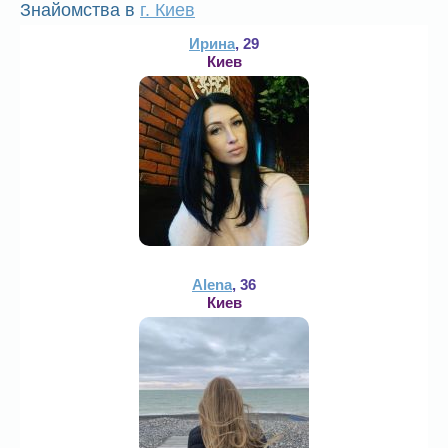
Знайомства в
г. Киев
Ирина
, 29
Киев
Alena
, 36
Киев