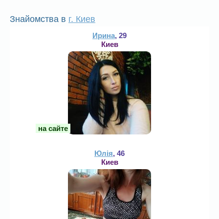
Знайомства в
г. Киев
Ирина
, 29
Киев
на сайте
Юлія
, 46
Киев