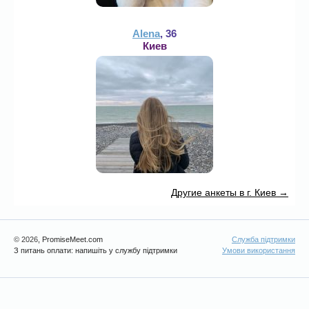
Alena
, 36
Киев
Другие анкеты в г. Киев →
© 2026
, PromiseMeet.com
Служба підтримки
З питань оплати: напишіть у службу підтримки
Умови використання