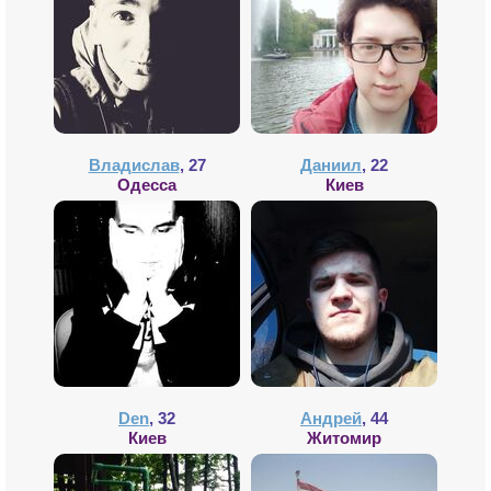
Владислав
, 27
Даниил
, 22
Одесса
Киев
Den
, 32
Андрей
, 44
Киев
Житомир