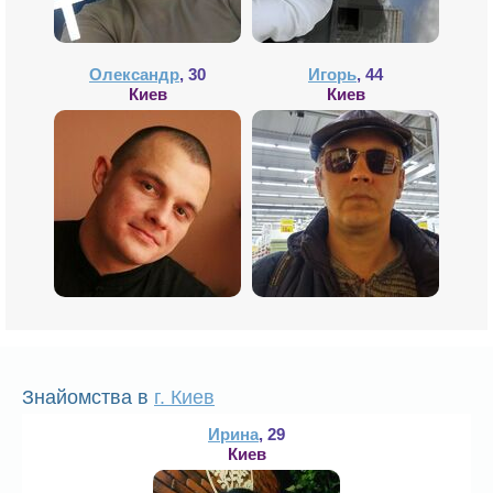
Олександр
, 30
Игорь
, 44
Киев
Киев
Знайомства в
г. Киев
Ирина
, 29
Киев