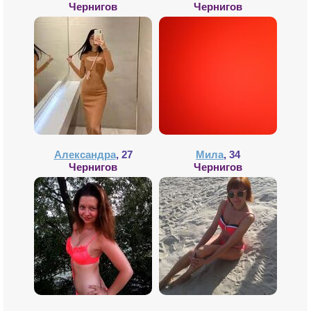
Чернигов
Чернигов
Александра
, 27
Мила
, 34
Чернигов
Чернигов